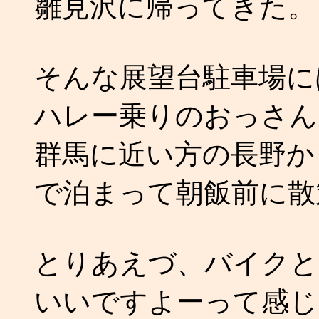
雛見沢に帰ってきた。
そんな展望台駐車場に
ハレー乗りのおっさん
群馬に近い方の長野か
で泊まって朝飯前に散
とりあえづ、バイクと
いいですよーって感じ