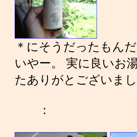
＊にそうだったもんだ
いやー。 実に良いお
たありがとございまし
：