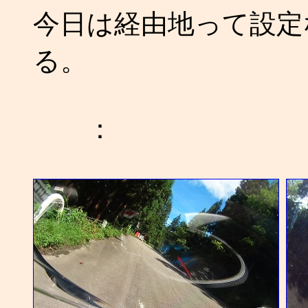
今日は経由地って設定
る。
：