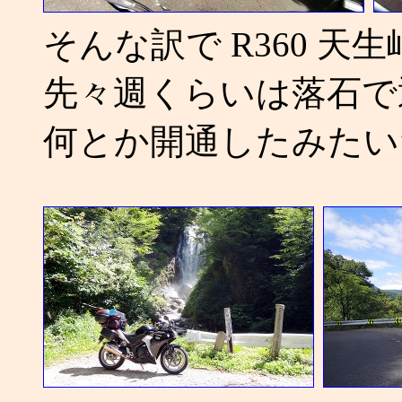
そんな訳で R360 
先々週くらいは落石で
何とか開通したみたい