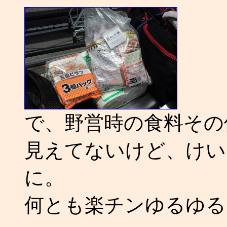
で、野営時の食料その
見えてないけど、けい
に。
何とも楽チンゆるゆる