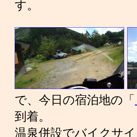
す。
で、今日の宿泊地の「
到着。
温泉併設でバイクサイ