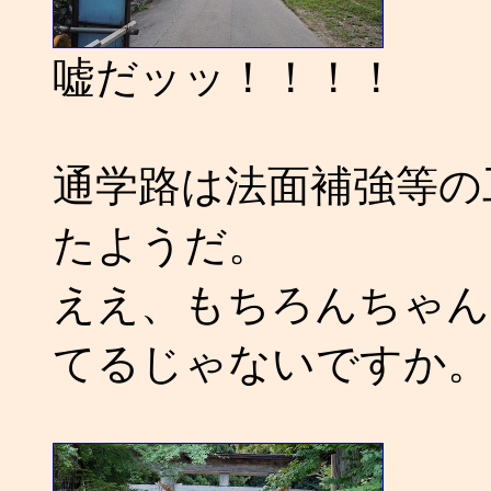
嘘だッッ！！！！
通学路は法面補強等の
たようだ。
ええ、もちろんちゃん
てるじゃないですか。