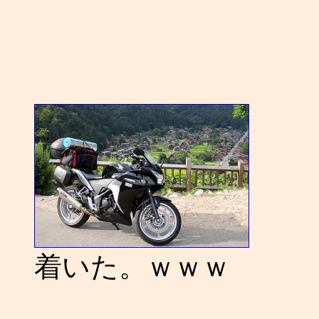
着いた。ｗｗｗ