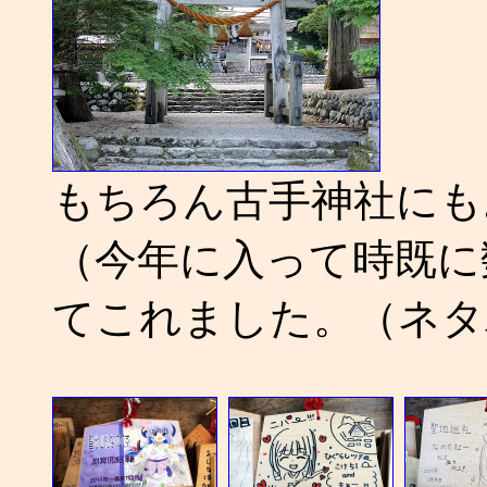
もちろん古手神社にも
（今年に入って時既に
てこれました。（ネタ