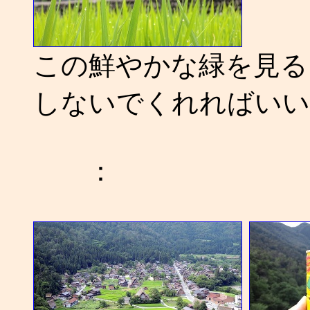
この鮮やかな緑を見る
しないでくれればいい
：