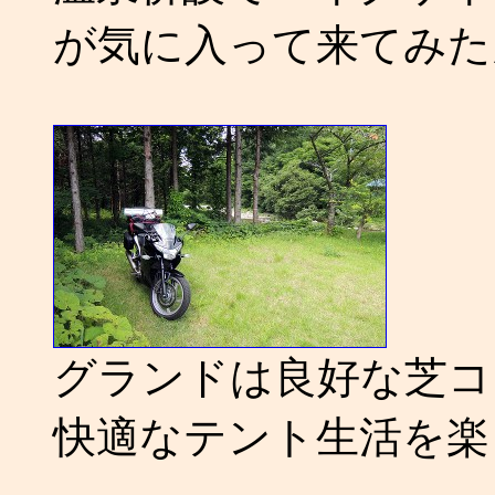
が気に入って来てみた
グランドは良好な芝コ
快適なテント生活を楽