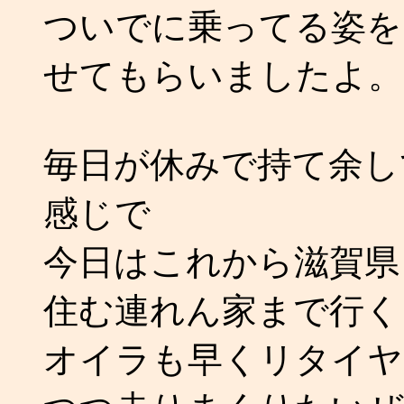
ついでに乗ってる姿を
せてもらいましたよ。
毎日が休みで持て余し
感じで
今日はこれから滋賀県
住む連れん家まで行く
オイラも早くリタイヤ