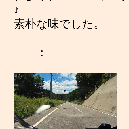
♪
素朴な味でした。
：