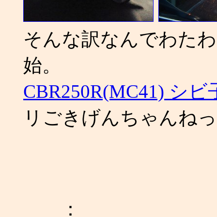
そんな訳なんでわたわ
始。
CBR250R(MC41) 
リごきげんちゃんねっ
：