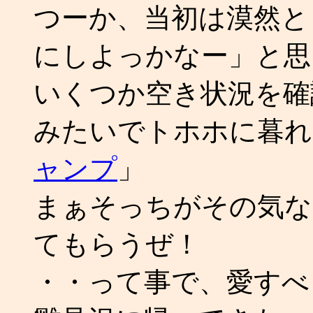
つーか、当初は漠然と
にしよっかなー」と思
いくつか空き状況を確
みたいでトホホに暮れ
ャンプ
」
まぁそっちがその気な
てもらうぜ！
・・って事で、愛すべき