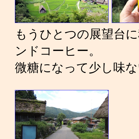
もうひとつの展望台に
ンドコーヒー。
微糖になって少し味ない。