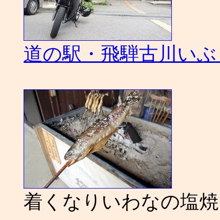
道の駅・飛騨古川いぶ
着くなりいわなの塩焼