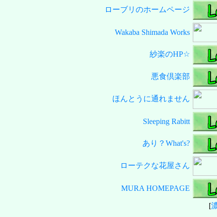
ローブリのホームページ
Wakaba Shimada Works
紗楽のHP☆
悪食倶楽部
ほんとうに通れません
Sleeping Rabitt
あり？What's?
ローテクな花屋さん
MURA HOMEPAGE
[