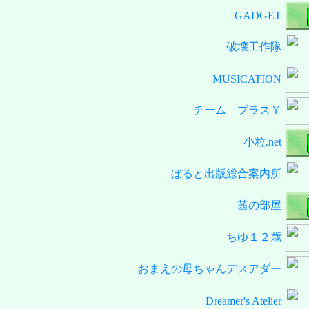
GADGET
破壊工作隊
MUSICATION
チーム プラスＹ
小粒.net
ぼると出版総合案内所
茜の部屋
ちゆ１２歳
おまえの母ちゃんデスアダー
Dreamer's Atelier