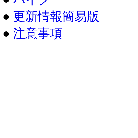
●
更新情報簡易版
●
注意事項