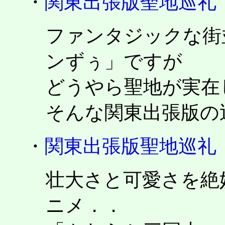
・
関東出張版聖地巡礼
ファンタジックな街
ンずぅ」ですが
どうやら聖地が実在
そんな関東出張版の
・
関東出張版聖地巡礼
壮大さと可愛さを絶
ニメ．．