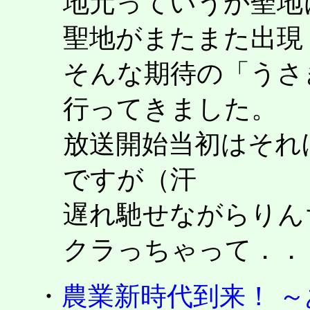
地元っていうか聖地
聖地がまたまた出現
そんな期待の「うさ
行ってきました。
放送開始当初はそれ
ですが（汗
遅れ馳せながらりん
クラっちゃって．．
・
農業新時代到来！ 