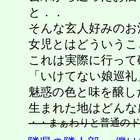
と．．
そんな玄人好みのお
女児とはどういうこ
これは実際に行って
「いけてない娘巡礼
魅惑の色と味を醸し
生まれた地はどんな
・・まぁわりと普通の