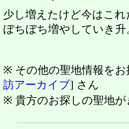
少し増えたけど今はこれ
ぼちぼち増やしていき升
※ その他の聖地情報をお
訪アーカイブ
] さん
※ 貴方のお探しの聖地