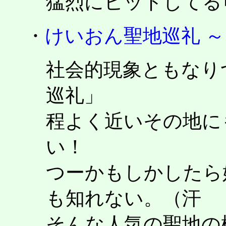
猛烈にヒットしてる
・
けいおん聖地巡礼 
社会的現象ともなり
巡礼」
程よく近いその地に
い！
つーかもしかしたら
も知れない。（汗
そんな人気の聖地の