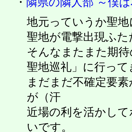
・
隣県の隣人部 ～僕
地元っていうか聖地
聖地が電撃出現ふた
そんなまたまた期待
聖地巡礼」に行って
まだまだ不確定要素
が（汗
近場の利を活かして
いです。