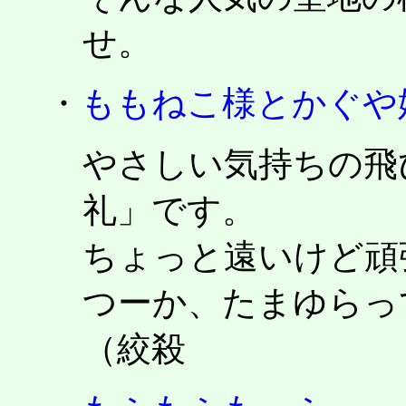
せ。
・
ももねこ様とかぐや
やさしい気持ちの飛
礼」です。
ちょっと遠いけど頑
つーか、たまゆらっ
（絞殺