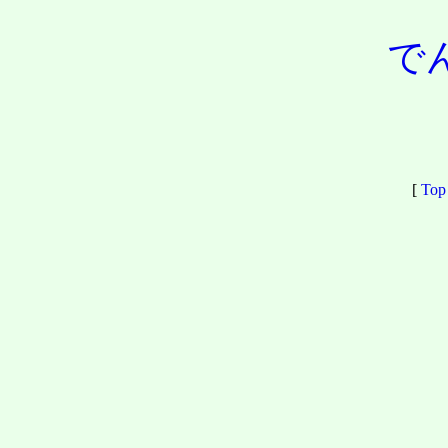
で
[
Top