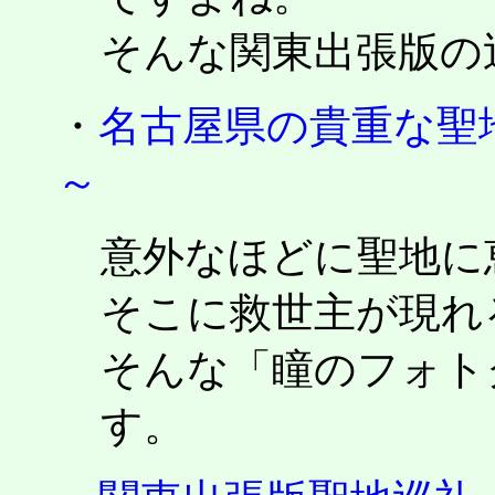
そんな関東出張版の
・
名古屋県の貴重な聖
～
意外なほどに聖地に
そこに救世主が現れ
そんな「瞳のフォト
す。