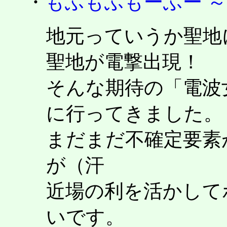
・
もふもふもーふー 
地元っていうか聖地
聖地が電撃出現！
そんな期待の「電波
に行ってきました。
まだまだ不確定要素
が（汗
近場の利を活かして
いです。