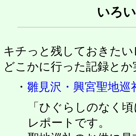
いろい
キチっと残しておきたい
どこかに行った記録とか
・
雛見沢・興宮聖地巡
「ひぐらしのなく頃
レポートです。